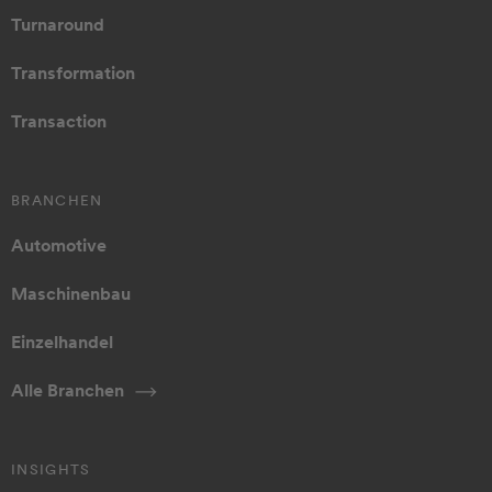
Turnaround
Transformation
Transaction
BRANCHEN
Automotive
Maschinenbau
Einzelhandel
Alle Branchen
INSIGHTS