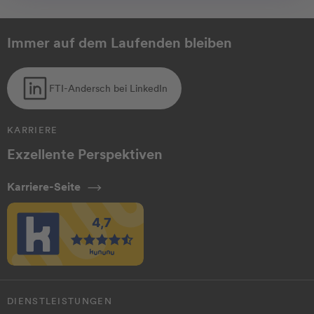
Immer auf dem Laufenden bleiben
FTI-Andersch bei LinkedIn
KARRIERE
Exzellente Perspektiven
Karriere-Seite
DIENSTLEISTUNGEN