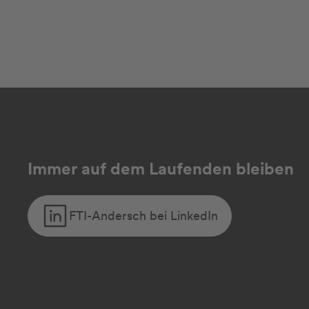
Immer auf dem Laufenden bleiben
FTI-Andersch bei LinkedIn