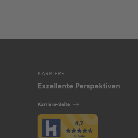
KARRIERE
Exzellente Perspektiven
Karriere-Seite