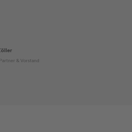
öller
Partner & Vorstand