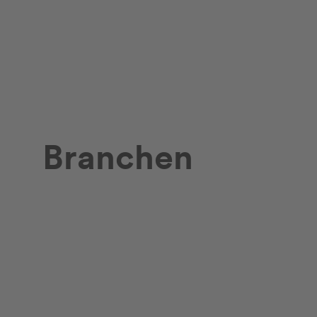
Branchen
Einzelhandel