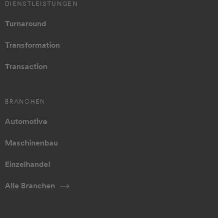
DIENSTLEISTUNGEN
Turnaround
Transformation
Transaction
BRANCHEN
Automotive
Maschinenbau
Einzelhandel
Alle Branchen