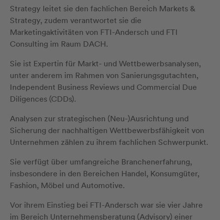
Strategy leitet sie den fachlichen Bereich Markets &
Strategy, zudem verantwortet sie die
Marketingaktivitäten von FTI-Andersch und FTI
Consulting im Raum DACH.
Sie ist Expertin für Markt- und Wettbewerbsanalysen,
unter anderem im Rahmen von Sanierungsgutachten,
Independent Business Reviews und Commercial Due
Diligences (CDDs).
Analysen zur strategischen (Neu-)Ausrichtung und
Sicherung der nachhaltigen Wettbewerbsfähigkeit von
Unternehmen zählen zu ihrem fachlichen Schwerpunkt.
Sie verfügt über umfangreiche Branchenerfahrung,
insbesondere in den Bereichen Handel, Konsumgüter,
Fashion, Möbel und Automotive.
Vor ihrem Einstieg bei FTI-Andersch war sie vier Jahre
im Bereich Unternehmensberatung (Advisory) einer