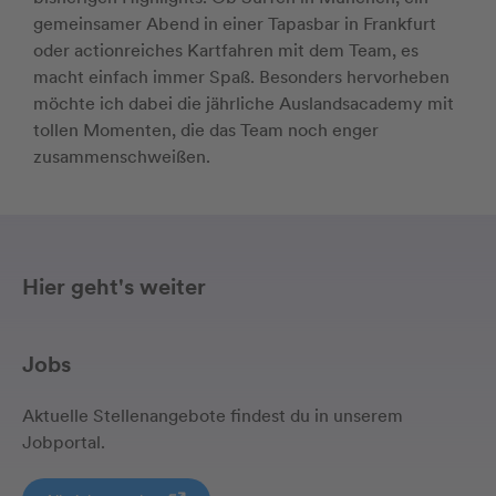
gemeinsamer Abend in einer Tapasbar in Frankfurt
oder actionreiches Kartfahren mit dem Team, es
macht einfach immer Spaß. Besonders hervorheben
möchte ich dabei die jährliche Auslandsacademy mit
tollen Momenten, die das Team noch enger
zusammenschweißen.
Hier geht's weiter
Jobs
Aktuelle Stellenangebote findest du in unserem
Jobportal.