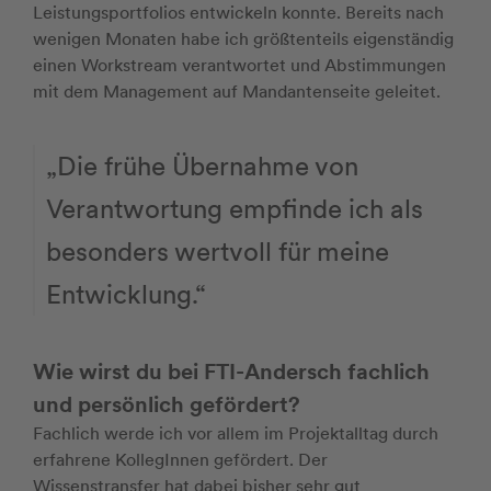
Leistungsportfolios entwickeln konnte. Bereits nach
wenigen Monaten habe ich größtenteils eigenständig
einen Workstream verantwortet und Abstimmungen
mit dem Management auf Mandantenseite geleitet.
Die frühe Übernahme von
Verantwortung empfinde ich als
besonders wertvoll für meine
Entwicklung.
Wie wirst du bei FTI-Andersch fachlich
und persönlich gefördert?
Fachlich werde ich vor allem im Projektalltag durch
erfahrene KollegInnen gefördert. Der
Wissenstransfer hat dabei bisher sehr gut