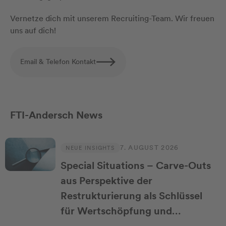
Vernetze dich mit unserem Recruiting-Team. Wir freuen
uns auf dich!
Email & Telefon Kontakt
FTI-Andersch News
7. AUGUST 2026
NEUE INSIGHTS
Special Situations – Carve-Outs
aus Perspektive der
Restrukturierung als Schlüssel
für Wertschöpfung und