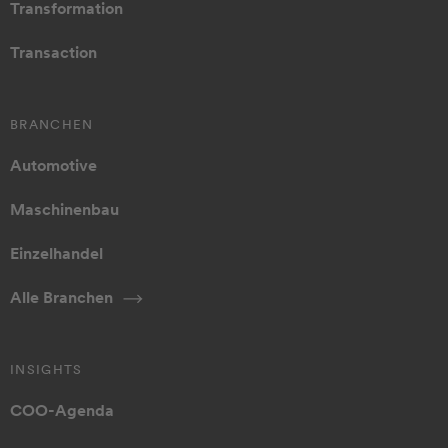
Transformation
Transaction
BRANCHEN
Automotive
Maschinenbau
Einzelhandel
Alle Branchen
INSIGHTS
COO-Agenda