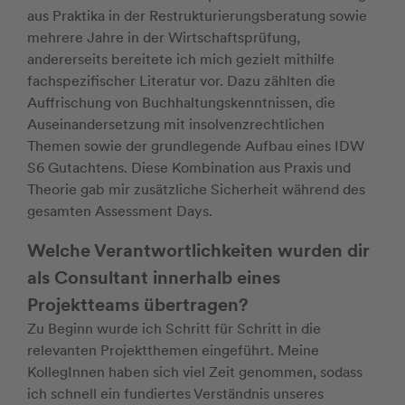
aus Praktika in der Restrukturierungsberatung sowie
mehrere Jahre in der Wirtschaftsprüfung,
andererseits bereitete ich mich gezielt mithilfe
fachspezifischer Literatur vor. Dazu zählten die
Auffrischung von Buchhaltungskenntnissen, die
Auseinandersetzung mit insolvenzrechtlichen
Themen sowie der grundlegende Aufbau eines IDW
S6 Gutachtens. Diese Kombination aus Praxis und
Theorie gab mir zusätzliche Sicherheit während des
gesamten Assessment Days.
Welche Verantwortlichkeiten wurden dir
als Consultant innerhalb eines
Projektteams übertragen?
Zu Beginn wurde ich Schritt für Schritt in die
relevanten Projektthemen eingeführt. Meine
KollegInnen haben sich viel Zeit genommen, sodass
ich schnell ein fundiertes Verständnis unseres