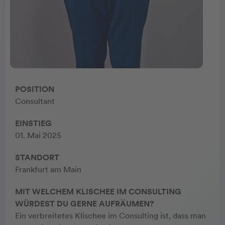
POSITION
Consultant
EINSTIEG
01. Mai 2025
STANDORT
Frankfurt am Main
MIT WELCHEM KLISCHEE IM CONSULTING
WÜRDEST DU GERNE AUFRÄUMEN?
Ein verbreitetes Klischee im Consulting ist, dass man