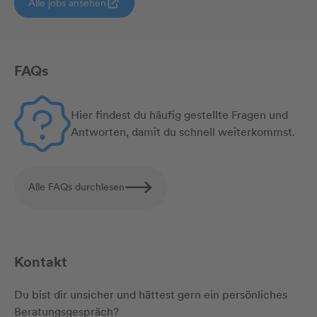
Alle jobs ansehen
FAQs
Hier findest du häufig gestellte Fragen und
Antworten, damit du schnell weiterkommst.
Alle FAQs durchlesen
Kontakt
Du bist dir unsicher und hättest gern ein persönliches
Beratungsgespräch?