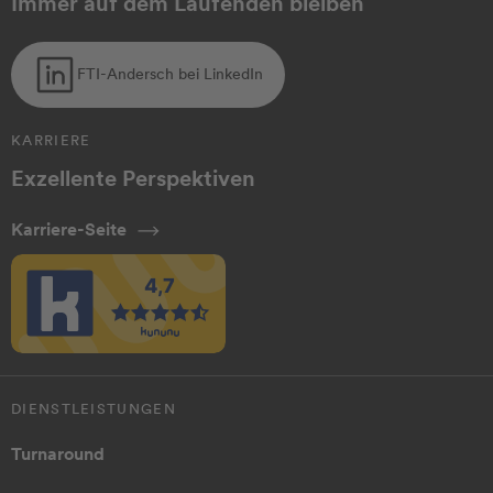
Immer auf dem Laufenden bleiben
FTI-Andersch bei LinkedIn
KARRIERE
Exzellente Perspektiven
Karriere-Seite
DIENSTLEISTUNGEN
Turnaround