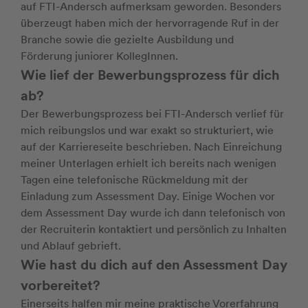
auf FTI-Andersch aufmerksam geworden. Besonders
überzeugt haben mich der hervorragende Ruf in der
Branche sowie die gezielte Ausbildung und
Förderung juniorer KollegInnen.
Wie lief der Bewerbungsprozess für dich
ab?
Der Bewerbungsprozess bei FTI-Andersch verlief für
mich reibungslos und war exakt so strukturiert, wie
auf der Karriereseite beschrieben. Nach Einreichung
meiner Unterlagen erhielt ich bereits nach wenigen
Tagen eine telefonische Rückmeldung mit der
Einladung zum Assessment Day. Einige Wochen vor
dem Assessment Day wurde ich dann telefonisch von
der Recruiterin kontaktiert und persönlich zu Inhalten
und Ablauf gebrieft.
Wie hast du dich auf den Assessment Day
vorbereitet?
Einerseits halfen mir meine praktische Vorerfahrung