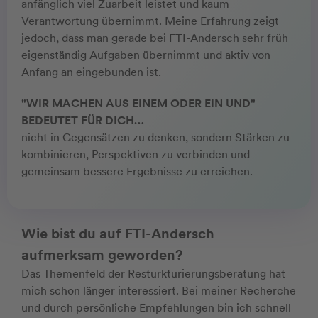
anfänglich viel Zuarbeit leistet und kaum
Verantwortung übernimmt. Meine Erfahrung zeigt
jedoch, dass man gerade bei FTI-Andersch sehr früh
eigenständig Aufgaben übernimmt und aktiv von
Anfang an eingebunden ist.
"WIR MACHEN AUS EINEM ODER EIN UND"
BEDEUTET FÜR DICH…
nicht in Gegensätzen zu denken, sondern Stärken zu
kombinieren, Perspektiven zu verbinden und
gemeinsam bessere Ergebnisse zu erreichen.
Wie bist du auf FTI-Andersch
aufmerksam geworden?
Das Themenfeld der Resturkturierungsberatung hat
mich schon länger interessiert. Bei meiner Recherche
und durch persönliche Empfehlungen bin ich schnell