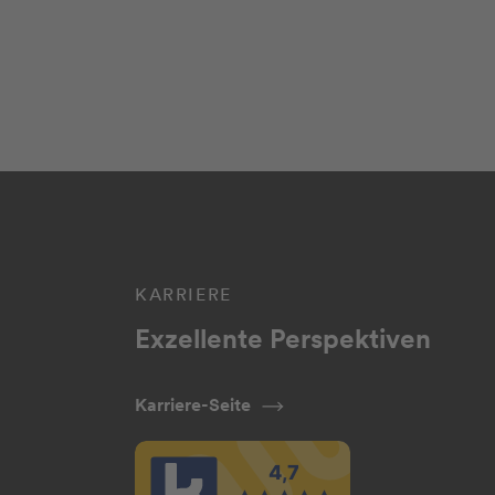
KARRIERE
Exzellente Perspektiven
Karriere-Seite