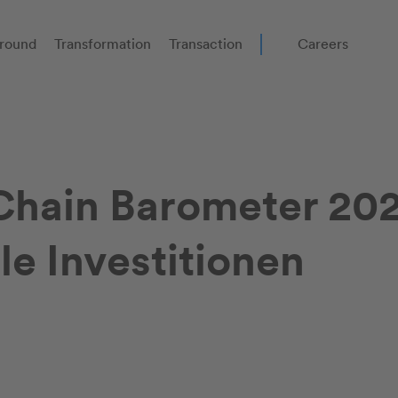
round
Transformation
Transaction
Careers
Chain Barometer 202
le Investitionen