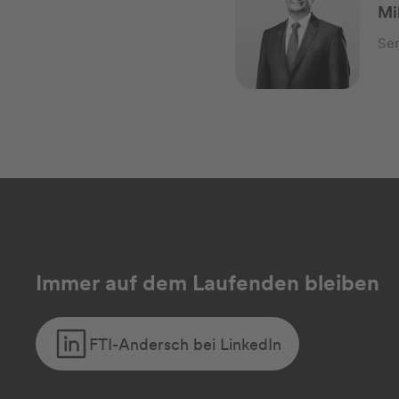
Mi
Sen
Immer auf dem Laufenden bleiben
FTI-Andersch bei LinkedIn