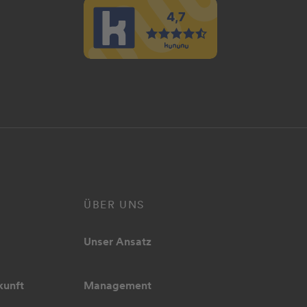
ÜBER UNS
Unser Ansatz
kunft
Management