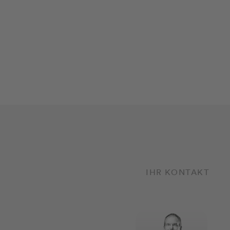
IHR KONTAKT