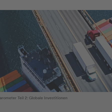
rometer Teil 2: Globale Investitionen