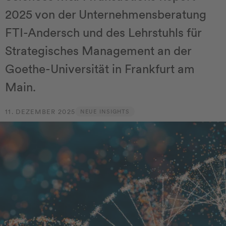
2025 von der Unternehmensberatung
FTI-Andersch und des Lehrstuhls für
Strategisches Management an der
Goethe-Universität in Frankfurt am
Main.
11. DEZEMBER 2025
NEUE INSIGHTS