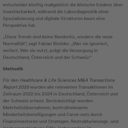
entscheidet künftig maßgeblich die klinische Evidenz über
Investierbarkeit, während die Labordiagnostik ohne
Spezialisierung und digitale Strukturen kaum eine
Perspektive hat.
„Diese Trends sind keine Randnotiz, sondern die neue
Normalität“, sagt Fabian Binöder. „Wer sie ignoriert,
verliert. Wer sie nutzt, prägt die Versorgung in
Deutschland, Österreich und der Schweiz.“
Methodik
Für den
Healthcare & Life Sciences M&A Transactions
Report 2025
wurden alle relevanten Transaktionen im
Zeitraum 2022 bis 2024 in Deutschland, Österreich und
der Schweiz erfasst. Berücksichtigt wurden
Mehrheitsübernahmen, kontrollrelevante
Minderheitsbeteiligungen und Carve-outs durch
Finanzinvestoren und Strategen. Restrukturierungs- und