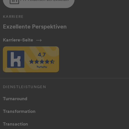
KARRIERE
Exzellente Perspektiven
Karriere-Seite
DIENSTLEISTUNGEN
Turnaround
Transformation
Transaction