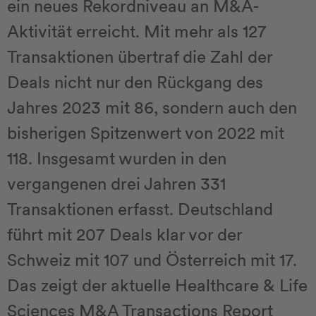
ein neues Rekordniveau an M&A-
Aktivität erreicht. Mit mehr als 127
Transaktionen übertraf die Zahl der
Deals nicht nur den Rückgang des
Jahres 2023 mit 86, sondern auch den
bisherigen Spitzenwert von 2022 mit
118. Insgesamt wurden in den
vergangenen drei Jahren 331
Transaktionen erfasst. Deutschland
führt mit 207 Deals klar vor der
Schweiz mit 107 und Österreich mit 17.
Das zeigt der aktuelle Healthcare & Life
Sciences M&A Transactions Report