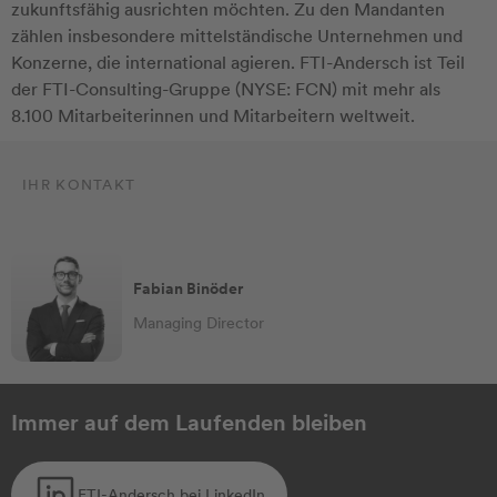
zukunftsfähig ausrichten möchten. Zu den Mandanten
zählen insbesondere mittelständische Unternehmen und
Konzerne, die international agieren. FTI-Andersch ist Teil
der FTI-Consulting-Gruppe (NYSE: FCN) mit mehr als
8.100 Mitarbeiterinnen und Mitarbeitern weltweit.
IHR KONTAKT
Fabian Binöder
Managing Director
Immer auf dem Laufenden bleiben
FTI-Andersch bei LinkedIn