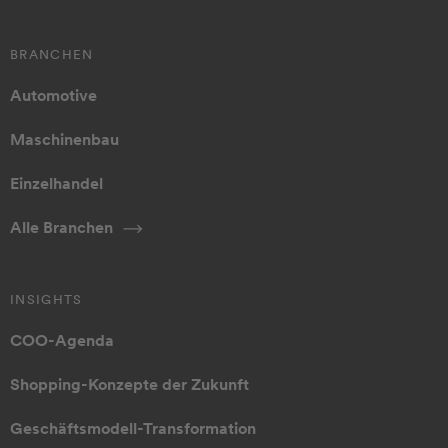
BRANCHEN
Automotive
Maschinenbau
Einzelhandel
Alle Branchen
INSIGHTS
COO-Agenda
Shopping-Konzepte der Zukunft
Geschäftsmodell-Transformation