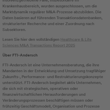
insolvenzgetriebene Fälle, insbesondere im
Krankenhausbereich, wurden ausgeschlossen, um die
Marktdynamik regulärer M&A-Prozesse abzubilden. Die
Daten basieren auf führenden Transaktionsdatenbanken,
strukturierter Recherche und einer Zuordnung nach
Subsektoren.
Lesen Sie hier den vollständigen
Healthcare & Life
Sciences M&A Transactions Report 2025
Über FTI-Andersch
FTI-Andersch ist eine Unternehmensberatung, die ihre
Mandanten in der Entwicklung und Umsetzung tragfähiger
Zukunfts-, Performance- und Restrukturierungskonzepte
unterstützt. FTI-Andersch begleitet aktiv Unternehmen,
die sich mit strategischen, operativen oder
finanzwirtschaftlichen Herausforderungen und
Veränderungsprozessen beschäftigen müssen oder
frühzeitig Geschäftsmodell, Organisation und Prozesse