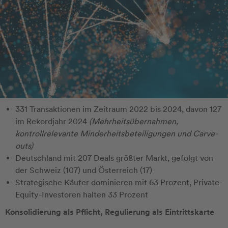
331 Transaktionen im Zeitraum 2022 bis 2024, davon 127
im Rekordjahr 2024
(Mehrheitsübernahmen,
kontrollrelevante Minderheitsbeteiligungen und Carve-
outs)
Deutschland mit 207 Deals größter Markt, gefolgt von
der Schweiz (107) und Österreich (17)
Strategische Käufer dominieren mit 63 Prozent, Private-
Equity-Investoren halten 33 Prozent
Konsolidierung als Pflicht, Regulierung als Eintrittskarte