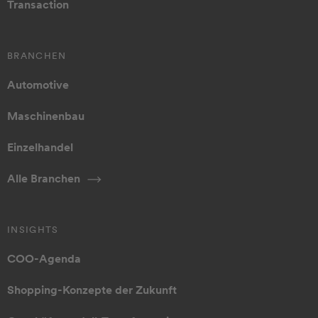
Transaction
BRANCHEN
Automotive
Maschinenbau
Einzelhandel
Alle Branchen
INSIGHTS
COO-Agenda
Shopping-Konzepte der Zukunft