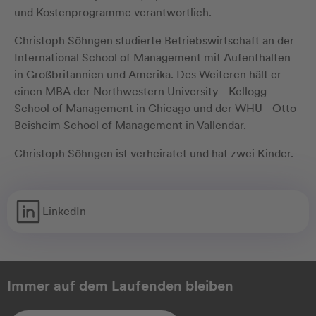
und Kostenprogramme verantwortlich.
Christoph Söhngen studierte Betriebswirtschaft an der
International School of Management mit Aufenthalten
in Großbritannien und Amerika. Des Weiteren hält er
einen MBA der Northwestern University - Kellogg
School of Management in Chicago und der WHU - Otto
Beisheim School of Management in Vallendar.
Christoph Söhngen ist verheiratet und hat zwei Kinder.
LinkedIn
Immer auf dem Laufenden bleiben