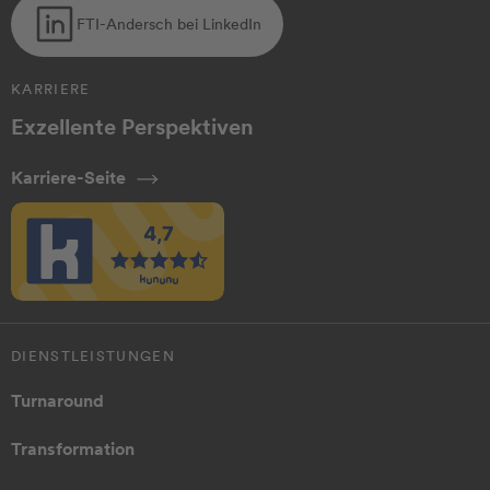
FTI-Andersch bei LinkedIn
KARRIERE
Exzellente Perspektiven
Karriere-Seite
DIENSTLEISTUNGEN
Turnaround
Transformation