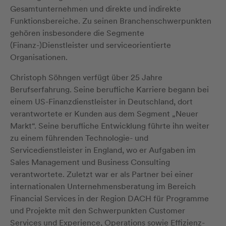
Gesamtunternehmen und direkte und indirekte
Funktionsbereiche. Zu seinen Branchenschwerpunkten
gehören insbesondere die Segmente
(Finanz-)Dienstleister und serviceorientierte
Organisationen.
Christoph Söhngen verfügt über 25 Jahre
Berufserfahrung. Seine berufliche Karriere begann bei
einem US-Finanzdienstleister in Deutschland, dort
verantwortete er Kunden aus dem Segment „Neuer
Markt“. Seine berufliche Entwicklung führte ihn weiter
zu einem führenden Technologie- und
Servicedienstleister in England, wo er Aufgaben im
Sales Management und Business Consulting
verantwortete. Zuletzt war er als Partner bei einer
internationalen Unternehmensberatung im Bereich
Financial Services in der Region DACH für Programme
und Projekte mit den Schwerpunkten Customer
Services und Experience, Operations sowie Effizienz-