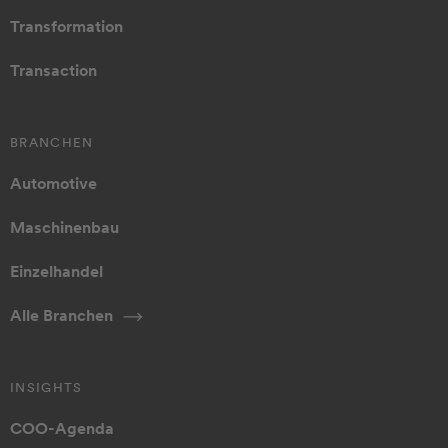
Transformation
Transaction
BRANCHEN
Automotive
Maschinenbau
Einzelhandel
Alle Branchen
INSIGHTS
COO-Agenda