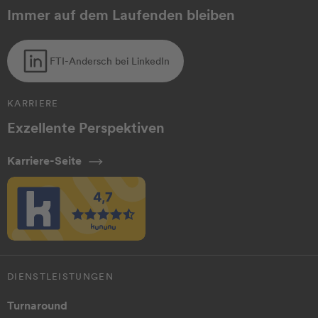
Immer auf dem Laufenden bleiben
FTI-Andersch bei LinkedIn
KARRIERE
Exzellente Perspektiven
Karriere-Seite
DIENSTLEISTUNGEN
Turnaround