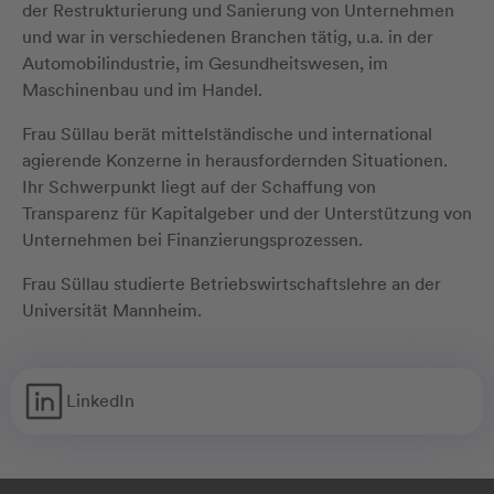
der Restrukturierung und Sanierung von Unternehmen
und war in verschiedenen Branchen tätig, u.a. in der
Automobilindustrie, im Gesundheitswesen, im
Maschinenbau und im Handel.
Frau Süllau berät mittelständische und international
agierende Konzerne in herausfordernden Situationen.
Ihr Schwerpunkt liegt auf der Schaffung von
Transparenz für Kapitalgeber und der Unterstützung von
Unternehmen bei Finanzierungsprozessen.
Frau Süllau studierte Betriebswirtschaftslehre an der
Universität Mannheim.
LinkedIn