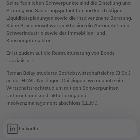
Seine fachlichen Schwerpunkte sind die Erstellung und
Prüfung von Sanierungsgutachten und kurzfristigen
Liquiditätsplanungen sowie die insolvenznahe Beratung.
Seine Branchenschwerpunkte sind die Automobil- und
Schwerindustrie sowie der Immobilien- und
Konsumgütersektor.
Er ist zudem auf die Restrukturierung von Bonds
spezialisiert.
Roman Bolay studierte Betriebswirtschaftslehre (B.Sc.)
an der HfWU Nürtingen-Geislingen, wo er auch sein
Wirtschaftsrechtstudium mit den Schwerpunkten
Unternehmensrestrukturierung und
Insolvenzmanagement abschloss (LL.M.).
LinkedIn