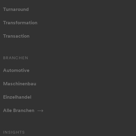
Turnaround
Transformation
Transaction
BRANCHEN
Automotive
Maschinenbau
Einzelhandel
Alle Branchen
INSIGHTS