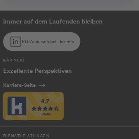
Immer auf dem Laufenden bleiben
FTI-Andersch bei LinkedIn
KARRIERE
Exzellente Perspektiven
Karriere-Seite
DIENSTLEISTUNGEN