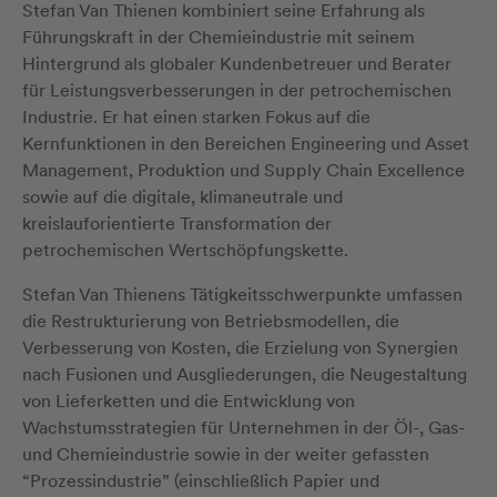
Stefan Van Thienen kombiniert seine Erfahrung als
Führungskraft in der Chemieindustrie mit seinem
Hintergrund als globaler Kundenbetreuer und Berater
für Leistungsverbesserungen in der petrochemischen
Industrie. Er hat einen starken Fokus auf die
Kernfunktionen in den Bereichen Engineering und Asset
Management, Produktion und Supply Chain Excellence
sowie auf die digitale, klimaneutrale und
kreislauforientierte Transformation der
petrochemischen Wertschöpfungskette.
Stefan Van Thienens Tätigkeitsschwerpunkte umfassen
die Restrukturierung von Betriebsmodellen, die
Verbesserung von Kosten, die Erzielung von Synergien
nach Fusionen und Ausgliederungen, die Neugestaltung
von Lieferketten und die Entwicklung von
Wachstumsstrategien für Unternehmen in der Öl-, Gas-
und Chemieindustrie sowie in der weiter gefassten
“Prozessindustrie” (einschließlich Papier und