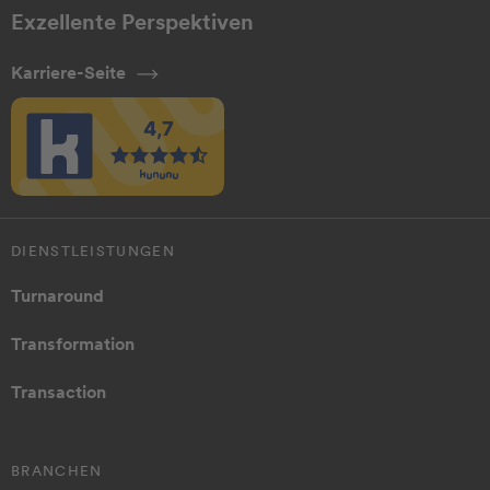
Exzellente Perspektiven
Karriere-Seite
DIENSTLEISTUNGEN
Turnaround
Transformation
Transaction
BRANCHEN