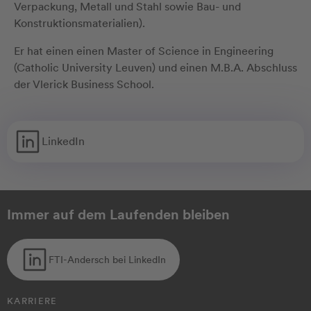
Verpackung, Metall und Stahl sowie Bau- und
Konstruktionsmaterialien).
Er hat einen einen Master of Science in Engineering
(Catholic University Leuven) und einen M.B.A. Abschluss
der Vlerick Business School.
LinkedIn
Immer auf dem Laufenden bleiben
FTI-Andersch bei LinkedIn
KARRIERE