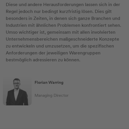
Diese und andere Herausforderungen lassen sich in der
Regel jedoch nur bedingt kurzfristig lösen. Dies gilt
besonders in Zeiten, in denen sich ganze Branchen und
Industrien mit ähnlichen Problemen konfrontiert sehen.
Umso wichtiger ist, gemeinsam mit allen involvierten
Unternehmensbereichen maßgeschneiderte Konzepte
zu entwickeln und umzusetzen, um die spezifischen
Anforderungen der jeweiligen Warengruppen
bestmöglich adressieren zu können.
Florian Warring
Managing Director