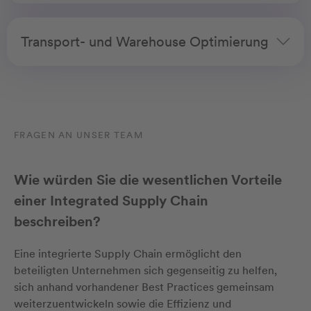
Transport- und Warehouse Optimierung
FRAGEN AN UNSER TEAM
Wie würden Sie die wesentlichen Vorteile
einer Integrated Supply Chain
beschreiben?
Eine integrierte Supply Chain ermöglicht den
beteiligten Unternehmen sich gegenseitig zu helfen,
sich anhand vorhandener Best Practices gemeinsam
weiterzuentwickeln sowie die Effizienz und