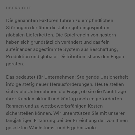
ÜBERSICHT
Die genannten Faktoren führen zu empfindlichen
Störungen der über die Jahre gut eingespielten
globalen Lieferketten. Die Spielregeln von gestern
haben sich grundsätzlich verändert und das fein
aufeinander abgestimmte System aus Beschaffung,
Produktion und globaler Distribution ist aus den Fugen
geraten.
Das bedeutet für Unternehmen: Steigende Unsicherheit
infolge stetig neuer Herausforderungen. Heute stellen
sich viele Unternehmen die Frage, ob sie die Nachfrage
ihrer Kunden aktuell und künftig noch im geforderten
Rahmen und zu wettbewerbsfähigen Kosten
sicherstellen können. Wir unterstützen Sie mit unserer
langjährigen Erfahrung bei der Erreichung der von Ihnen
gesetzten Wachstums- und Ergebnisziele.