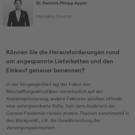
Dr. Dominik Philipp Appel
Managing Director
Können Sie die Herausforderungen rund
um angespannte Lieferketten und den
Einkauf genauer benennen?
In der Vergangenheit lag der Fokus von
Beschaffungsaktivitäten vornehmlich auf der
Kostenoptimierung, andere Faktoren spielten oftmals
eine untergeordnete Rolle. Seit dem Ausbruch der
Corona-Pandemie rücken andere Themen zunehmend in
den Blickpunkt, z.B. die Gewährleistung der
Versorgungssicherheit.