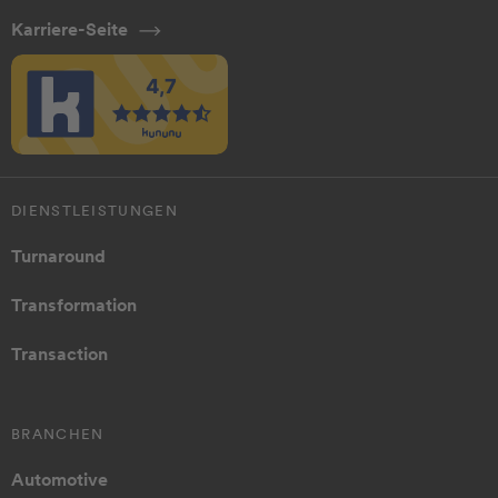
Karriere-Seite
DIENSTLEISTUNGEN
Turnaround
Transformation
Transaction
BRANCHEN
Automotive