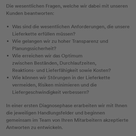
Die wesentlichen Fragen, welche wir dabei mit unseren
Kunden beantworten:
Was sind die wesentlichen Anforderungen, die unsere
Lieferkette erfüllen müssen?
Wie gelangen wir zu hoher Transparenz und
Planungssicherheit?
Wie erreichen wir das Optimum
zwischen Beständen, Durchlaufzeiten,
Reaktions- und Lieferfähigkeit sowie Kosten?
Wie können wir Störungen in der Lieferkette
vermeiden, Risiken minimieren und die
Liefergeschwindigkeit verbessern?
In einer ersten Diagnosephase erarbeiten wir mit Ihnen
die jeweiligen Handlungsfelder und beginnen
gemeinsam im Team von Ihren Mitarbeitern akzeptierte
Antworten zu entwickeln.