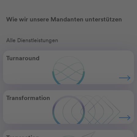
Wie wir unsere Mandanten unterstützen
Alle Dienstleistungen
Turnaround
Transformation