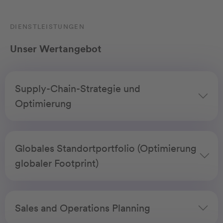
DIENSTLEISTUNGEN
Unser Wertangebot
Supply-Chain-Strategie und
Optimierung
Globales Standortportfolio (Optimierung
globaler Footprint)
Sales and Operations Planning