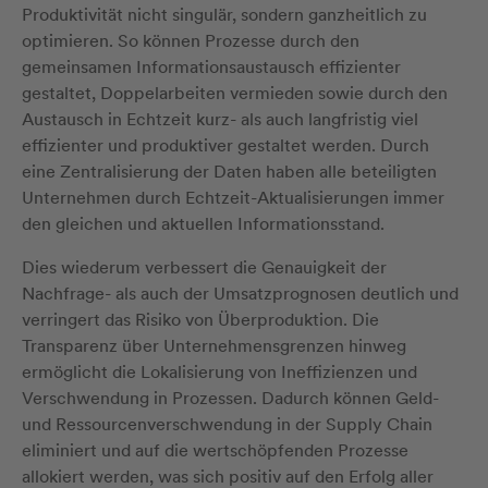
Produktivität nicht singulär, sondern ganzheitlich zu
optimieren. So können Prozesse durch den
gemeinsamen Informationsaustausch effizienter
gestaltet, Doppelarbeiten vermieden sowie durch den
Austausch in Echtzeit kurz- als auch langfristig viel
effizienter und produktiver gestaltet werden. Durch
eine Zentralisierung der Daten haben alle beteiligten
Unternehmen durch Echtzeit-Aktualisierungen immer
den gleichen und aktuellen Informationsstand.
Dies wiederum verbessert die Genauigkeit der
Nachfrage- als auch der Umsatzprognosen deutlich und
verringert das Risiko von Überproduktion. Die
Transparenz über Unternehmensgrenzen hinweg
ermöglicht die Lokalisierung von Ineffizienzen und
Verschwendung in Prozessen. Dadurch können Geld-
und Ressourcenverschwendung in der Supply Chain
eliminiert und auf die wertschöpfenden Prozesse
allokiert werden, was sich positiv auf den Erfolg aller