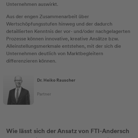
Unternehmen auswirkt.
Aus der engen Zusammenarbeit über
Wertschöpfungsstufen hinweg und der dadurch
detaillierten Kenntnis der vor- und/oder nachgelagerten
Prozesse können innovative, kreative Ansätze bzw.
Alleinstellungsmerkmale entstehen, mit der sich die
Unternehmen deutlich von Marktbegleitern
differenzieren können.
Dr. Heiko Rauscher
Partner
Wie lässt sich der Ansatz von FTI-Andersch