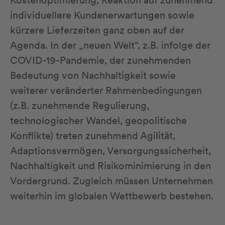
Kostenoptimierung, Reaktion auf zunehmend
individuellere Kundenerwartungen sowie
kürzere Lieferzeiten ganz oben auf der
Agenda. In der „neuen Welt“, z.B. infolge der
COVID-19-Pandemie, der zunehmenden
Bedeutung von Nachhaltigkeit sowie
weiterer veränderter Rahmenbedingungen
(z.B. zunehmende Regulierung,
technologischer Wandel, geopolitische
Konflikte) treten zunehmend Agilität,
Adaptionsvermögen, Versorgungssicherheit,
Nachhaltigkeit und Risikominimierung in den
Vordergrund. Zugleich müssen Unternehmen
weiterhin im globalen Wettbewerb bestehen.