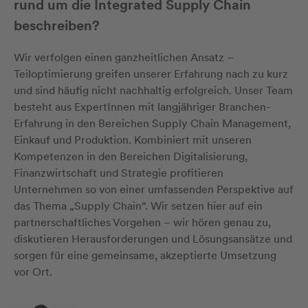
rund um die Integrated Supply Chain
beschreiben?
Wir verfolgen einen ganzheitlichen Ansatz –
Teiloptimierung greifen unserer Erfahrung nach zu kurz
und sind häufig nicht nachhaltig erfolgreich. Unser Team
besteht aus ExpertInnen mit langjähriger Branchen-
Erfahrung in den Bereichen Supply Chain Management,
Einkauf und Produktion. Kombiniert mit unseren
Kompetenzen in den Bereichen Digitalisierung,
Finanzwirtschaft und Strategie profitieren
Unternehmen so von einer umfassenden Perspektive auf
das Thema „Supply Chain“. Wir setzen hier auf ein
partnerschaftliches Vorgehen – wir hören genau zu,
diskutieren Herausforderungen und Lösungsansätze und
sorgen für eine gemeinsame, akzeptierte Umsetzung
vor Ort.