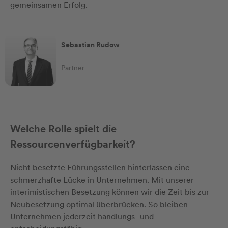
gemeinsamen Erfolg.
Sebastian Rudow
Partner
Welche Rolle spielt die
Ressourcenverfügbarkeit?
Nicht besetzte Führungsstellen hinterlassen eine
schmerzhafte Lücke in Unternehmen. Mit unserer
interimistischen Besetzung können wir die Zeit bis zur
Neubesetzung optimal überbrücken. So bleiben
Unternehmen jederzeit handlungs- und