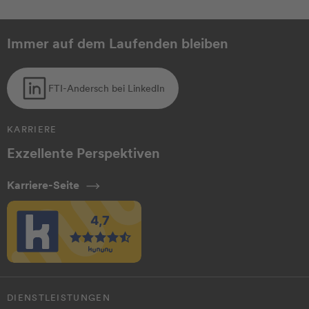
Immer auf dem Laufenden bleiben
FTI-Andersch bei LinkedIn
KARRIERE
Exzellente Perspektiven
Karriere-Seite
DIENSTLEISTUNGEN