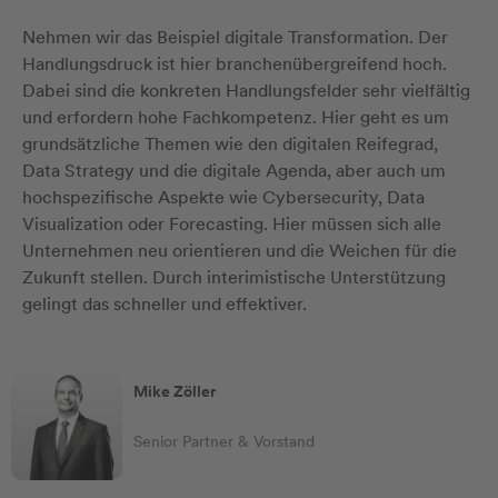
Nehmen wir das Beispiel digitale Transformation. Der
Handlungsdruck ist hier branchenübergreifend hoch.
Dabei sind die konkreten Handlungsfelder sehr vielfältig
und erfordern hohe Fachkompetenz. Hier geht es um
grundsätzliche Themen wie den digitalen Reifegrad,
Data Strategy und die digitale Agenda, aber auch um
hochspezifische Aspekte wie Cybersecurity, Data
Visualization oder Forecasting. Hier müssen sich alle
Unternehmen neu orientieren und die Weichen für die
Zukunft stellen. Durch interimistische Unterstützung
gelingt das schneller und effektiver.
Mike Zöller
Senior Partner & Vorstand