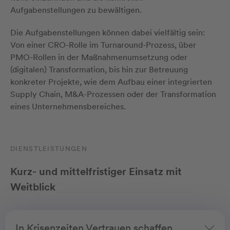
Aufgabenstellungen zu bewältigen.
Die Aufgabenstellungen können dabei vielfältig sein:
Von einer CRO-Rolle im Turnaround-Prozess, über
PMO-Rollen in der Maßnahmenumsetzung oder
(digitalen) Transformation, bis hin zur Betreuung
konkreter Projekte, wie dem Aufbau einer integrierten
Supply Chain, M&A-Prozessen oder der Transformation
eines Unternehmensbereiches.
DIENSTLEISTUNGEN
Kurz- und mittelfristiger Einsatz mit
Weitblick
In Krisenzeiten Vertrauen schaffen