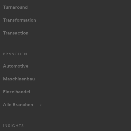
Turnaround
Transformation
Transaction
BRANCHEN
Automotive
Maschinenbau
Einzelhandel
Alle Branchen
INSIGHTS