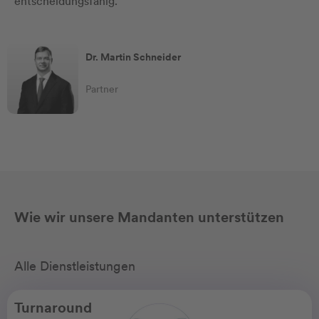
entscheidungsfähig.
Dr. Martin Schneider
Partner
Wie wir unsere Mandanten unterstützen
Alle Dienstleistungen
Turnaround