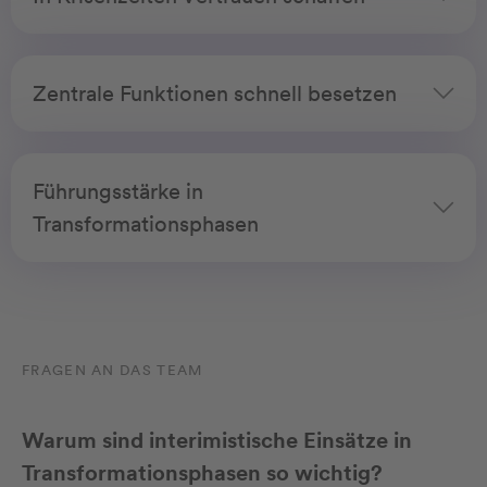
Zentrale Funktionen schnell besetzen
Führungsstärke in
Transformationsphasen
FRAGEN AN DAS TEAM
Warum sind interimistische Einsätze in
Transformationsphasen so wichtig?