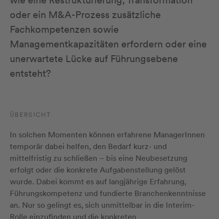
wie eine Restrukturierung, Transformation
oder ein M&A-Prozess zusätzliche
Fachkompetenzen sowie
Managementkapazitäten erfordern oder eine
unerwartete Lücke auf Führungsebene
entsteht?
ÜBERSICHT
In solchen Momenten können erfahrene ManagerInnen
temporär dabei helfen, den Bedarf kurz- und
mittelfristig zu schließen – bis eine Neubesetzung
erfolgt oder die konkrete Aufgabenstellung gelöst
wurde. Dabei kommt es auf langjährige Erfahrung,
Führungskompetenz und fundierte Branchenkenntnisse
an. Nur so gelingt es, sich unmittelbar in die Interim-
Rolle einzufinden und die konkreten