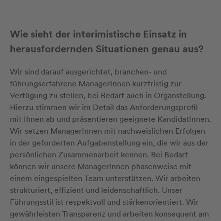
Wie sieht der interimistische Einsatz in
herausfordernden Situationen genau aus?
Wir sind darauf ausgerichtet, branchen- und
führungserfahrene ManagerInnen kurzfristig zur
Verfügung zu stellen, bei Bedarf auch in Organstellung.
Hierzu stimmen wir im Detail das Anforderungsprofil
mit Ihnen ab und präsentieren geeignete KandidatInnen.
Wir setzen ManagerInnen mit nachweislichen Erfolgen
in der geforderten Aufgabenstellung ein, die wir aus der
persönlichen Zusammenarbeit kennen. Bei Bedarf
können wir unsere ManagerInnen phasenweise mit
einem eingespielten Team unterstützen. Wir arbeiten
strukturiert, effizient und leidenschaftlich. Unser
Führungsstil ist respektvoll und stärkenorientiert. Wir
gewährleisten Transparenz und arbeiten konsequent am