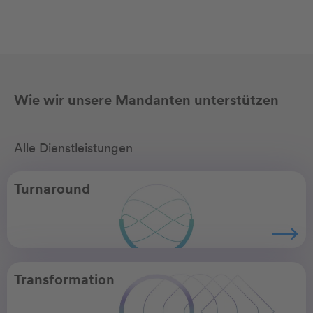
Wie wir unsere Mandanten unterstützen
Alle Dienstleistungen
Turnaround
Transformation