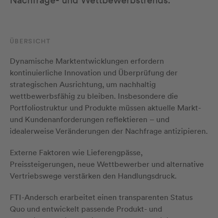
Nachfrage- und Wettbewerbstrends.
ÜBERSICHT
Dynamische Marktentwicklungen erfordern
kontinuierliche Innovation und Überprüfung der
strategischen Ausrichtung, um nachhaltig
wettbewerbsfähig zu bleiben. Insbesondere die
Portfoliostruktur und Produkte müssen aktuelle Markt-
und Kundenanforderungen reflektieren – und
idealerweise Veränderungen der Nachfrage antizipieren.
Externe Faktoren wie Lieferengpässe,
Preissteigerungen, neue Wettbewerber und alternative
Vertriebswege verstärken den Handlungsdruck.
FTI-Andersch erarbeitet einen transparenten Status
Quo und entwickelt passende Produkt- und