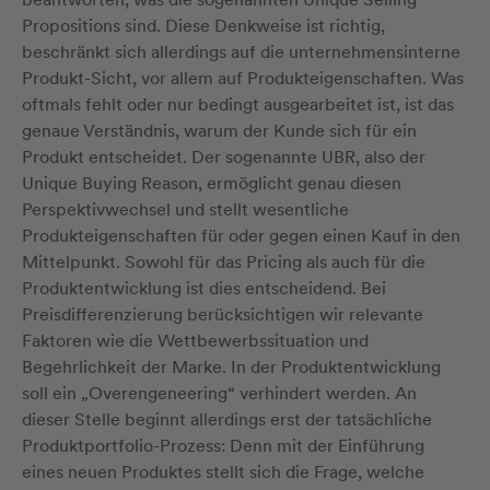
Propositions sind. Diese Denkweise ist richtig,
beschränkt sich allerdings auf die unternehmensinterne
Produkt-Sicht, vor allem auf Produkteigenschaften. Was
oftmals fehlt oder nur bedingt ausgearbeitet ist, ist das
genaue Verständnis, warum der Kunde sich für ein
Produkt entscheidet. Der sogenannte UBR, also der
Unique Buying Reason, ermöglicht genau diesen
Perspektivwechsel und stellt wesentliche
Produkteigenschaften für oder gegen einen Kauf in den
Mittelpunkt. Sowohl für das Pricing als auch für die
Produktentwicklung ist dies entscheidend. Bei
Preisdifferenzierung berücksichtigen wir relevante
Faktoren wie die Wettbewerbssituation und
Begehrlichkeit der Marke. In der Produktentwicklung
soll ein „Overengeneering“ verhindert werden. An
dieser Stelle beginnt allerdings erst der tatsächliche
Produktportfolio-Prozess: Denn mit der Einführung
eines neuen Produktes stellt sich die Frage, welche