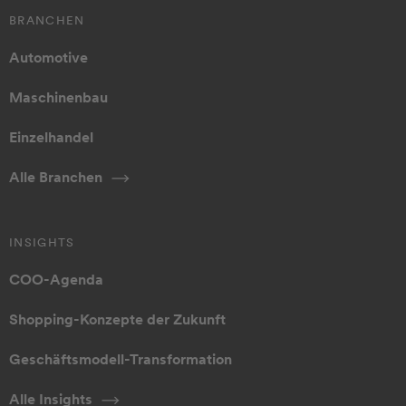
BRANCHEN
Automotive
Maschinenbau
Einzelhandel
Alle Branchen
INSIGHTS
COO-Agenda
Shopping-Konzepte der Zukunft
Geschäftsmodell-Transformation
Alle Insights