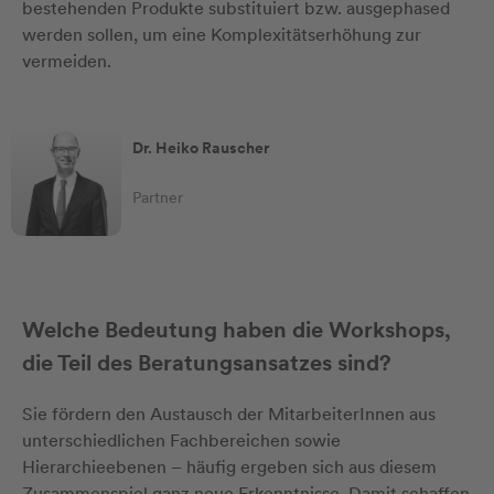
bestehenden Produkte substituiert bzw. ausgephased
werden sollen, um eine Komplexitätserhöhung zur
vermeiden.
Dr. Heiko Rauscher
Partner
Welche Bedeutung haben die Workshops,
die Teil des Beratungsansatzes sind?
Sie fördern den Austausch der MitarbeiterInnen aus
unterschiedlichen Fachbereichen sowie
Hierarchieebenen – häufig ergeben sich aus diesem
Zusammenspiel ganz neue Erkenntnisse. Damit schaffen