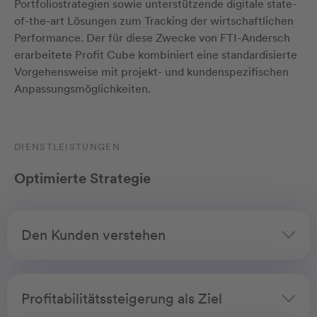
Portfoliostrategien sowie unterstützende digitale state-
of-the-art Lösungen zum Tracking der wirtschaftlichen
Performance. Der für diese Zwecke von FTI-Andersch
erarbeitete Profit Cube kombiniert eine standardisierte
Vorgehensweise mit projekt- und kundenspezifischen
Anpassungsmöglichkeiten.
DIENSTLEISTUNGEN
Optimierte Strategie
Den Kunden verstehen
Profitabilitätssteigerung als Ziel