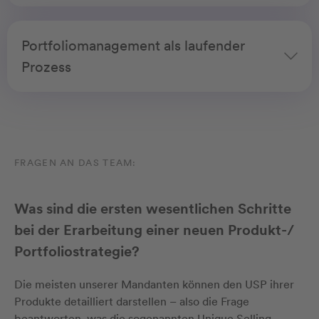
Portfoliomanagement als laufender
Prozess
FRAGEN AN DAS TEAM:
Was sind die ersten wesentlichen Schritte
bei der Erarbeitung einer neuen Produkt-/
Portfoliostrategie?
Die meisten unserer Mandanten können den USP ihrer
Produkte detailliert darstellen – also die Frage
beantworten, was die sogenannten Unique Selling