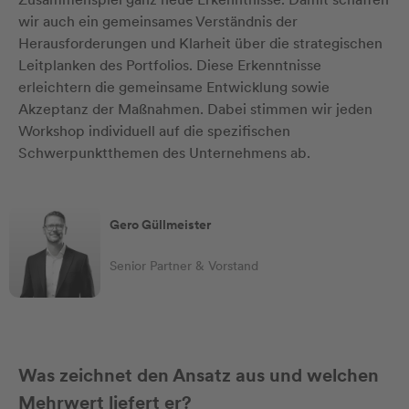
wir auch ein gemeinsames Verständnis der
Herausforderungen und Klarheit über die strategischen
Leitplanken des Portfolios. Diese Erkenntnisse
erleichtern die gemeinsame Entwicklung sowie
Akzeptanz der Maßnahmen. Dabei stimmen wir jeden
Workshop individuell auf die spezifischen
Schwerpunktthemen des Unternehmens ab.
Gero Güllmeister
Senior Partner & Vorstand
Was zeichnet den Ansatz aus und welchen
Mehrwert liefert er?