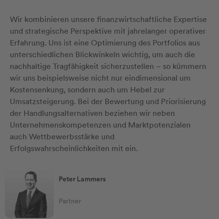
Wir kombinieren unsere finanzwirtschaftliche Expertise
und strategische Perspektive mit jahrelanger operativer
Erfahrung. Uns ist eine Optimierung des Portfolios aus
unterschiedlichen Blickwinkeln wichtig, um auch die
nachhaltige Tragfähigkeit sicherzustellen – so kümmern
wir uns beispielsweise nicht nur eindimensional um
Kostensenkung, sondern auch um Hebel zur
Umsatzsteigerung. Bei der Bewertung und Priorisierung
der Handlungsalternativen beziehen wir neben
Unternehmenskompetenzen und Marktpotenzialen
auch Wettbewerbsstärke und
Erfolgswahrscheinlichkeiten mit ein.
Peter Lammers
Partner