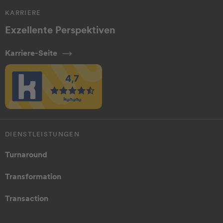
KARRIERE
Exzellente Perspektiven
Karriere-Seite
DIENSTLEISTUNGEN
Turnaround
Transformation
Transaction