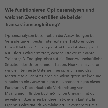
Wie funktionieren Optionsanalysen und
welchen Zweck erfüllen sie bei der
Transaktionsbegleitung?
Optionsanalysen beschreiben die Auswirkungen bei
Veränderungen bestimmter externer Faktoren oder
Umweltfaktoren. Sie zeigen strukturiert Abhängigkeit
auf. Hierzu wird ermittelt, welche Effekte relevante
Treiber (z.B. Energiepreise) auf die finanzwirtschaftliche
Situation des Unternehmens haben. Hierzu analysieren
wir die integrierte Unternehmensplanung und das
Marktumfeld, identifizieren die wichtigsten Treiber und
simulieren die Auswirkungen bei Veränderungen dieser
Parameter. Dies erlaubt die Vorbereitung von
Maßnahmen für den bestmöglichen Umgang mit den
jeweiligen Szenarien bei deren etwaigem Eintritt. Im
Ergebnis wird das Risiko minimiert, unvorbereitet mit