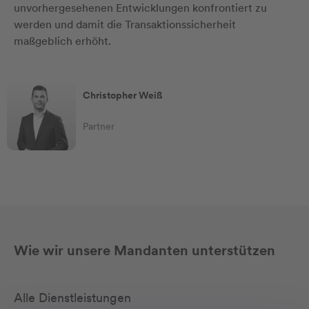
unvorhergesehenen Entwicklungen konfrontiert zu
werden und damit die Transaktionssicherheit
maßgeblich erhöht.
Christopher Weiß
Partner
Wie wir unsere Mandanten unterstützen
Alle Dienstleistungen