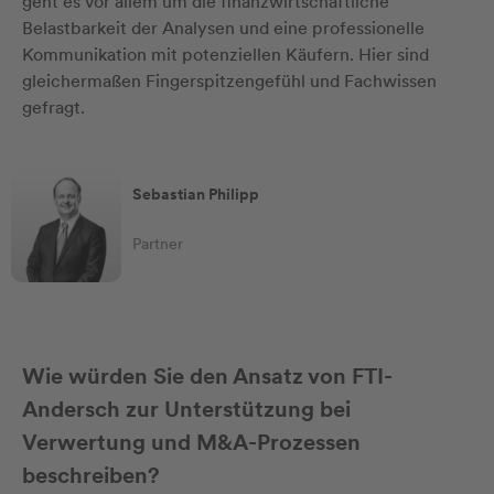
geht es vor allem um die finanzwirtschaftliche
Belastbarkeit der Analysen und eine professionelle
Kommunikation mit potenziellen Käufern. Hier sind
gleichermaßen Fingerspitzengefühl und Fachwissen
gefragt.
Sebastian Philipp
Partner
Wie würden Sie den Ansatz von FTI-
Andersch zur Unterstützung bei
Verwertung und M&A-Prozessen
beschreiben?