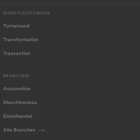
DIENSTLEISTUNGEN
Turnaround
Transformation
Transaction
BRANCHEN
Automotive
Maschinenbau
Einzelhandel
Alle Branchen