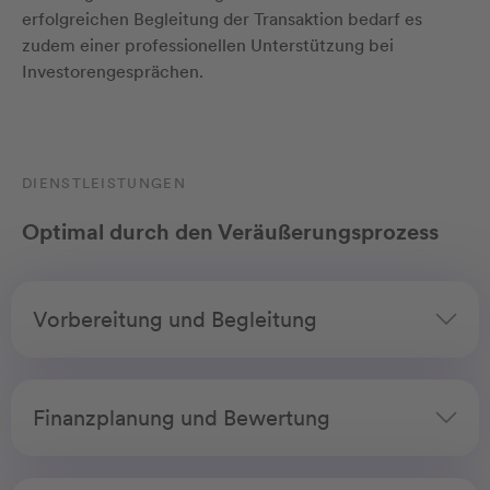
erfolgreichen Begleitung der Transaktion bedarf es
zudem einer professionellen Unterstützung bei
Investorengesprächen.
DIENSTLEISTUNGEN
Optimal durch den Veräußerungsprozess
Vorbereitung und Begleitung
Finanzplanung und Bewertung