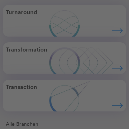
Turnaround
Transformation
Transaction
Alle Branchen