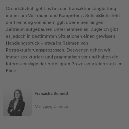
Grundsätzlich geht es bei der Transaktionsbegleitung
immer um Vertrauen und Kompetenz. Schließlich steht
die Trennung von einem ggf. über einen langen
Zeitraum aufgebauten Unternehmen an. Zugleich gibt
es jedoch in bestimmten Situationen einen gewissen
Handlungsdruck – etwa im Rahmen von
Restrukturierungsprozessen. Deswegen gehen wir
immer strukturiert und pragmatisch vor und haben die
Interessenslage der beteiligten Prozessparteien stets im
Blick.
Franziska Schmitt
Managing Director