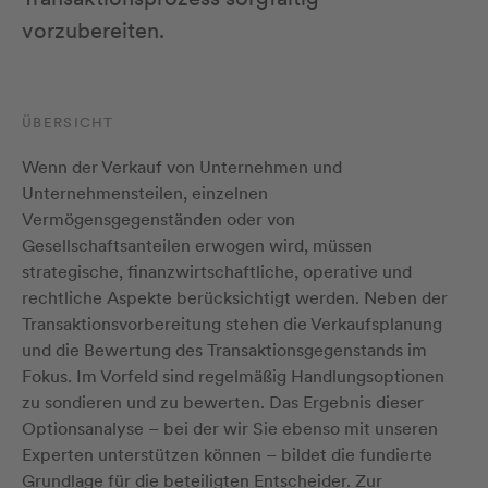
vorzubereiten.
ÜBERSICHT
Wenn der Verkauf von Unternehmen und
Unternehmensteilen, einzelnen
Vermögensgegenständen oder von
Gesellschaftsanteilen erwogen wird, müssen
strategische, finanzwirtschaftliche, operative und
rechtliche Aspekte berücksichtigt werden. Neben der
Transaktionsvorbereitung stehen die Verkaufsplanung
und die Bewertung des Transaktionsgegenstands im
Fokus. Im Vorfeld sind regelmäßig Handlungsoptionen
zu sondieren und zu bewerten. Das Ergebnis dieser
Optionsanalyse – bei der wir Sie ebenso mit unseren
Experten unterstützen können – bildet die fundierte
Grundlage für die beteiligten Entscheider. Zur