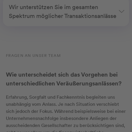
Wir unterstützen Sie im gesamten
Spektrum möglicher Transaktionsanlässe
FRAGEN AN UNSER TEAM
Wie unterscheidet sich das Vorgehen bei
unterschiedlichen Veräußerungsanlässen?
Erfahrung, Sorgfalt und Fachkenntnis begleiten uns
unabhängig vom Anlass. Je nach Situation verschiebt
sich jedoch der Fokus. Während beispielsweise bei einer
Unternehmensnachfolge insbesondere Anliegen der
ausscheidenden Gesellschafter zu berücksichtigen sind,